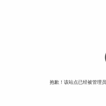
抱歉！该站点已经被管理