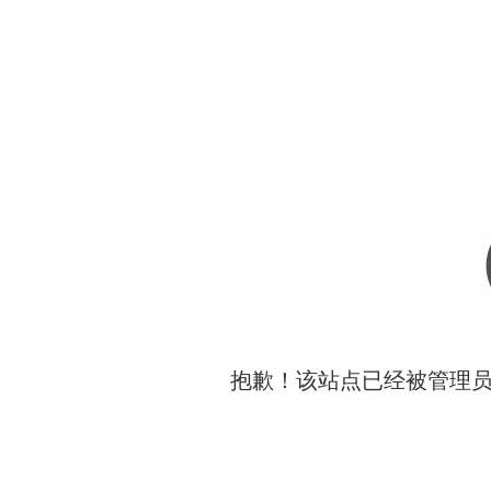
抱歉！该站点已经被管理