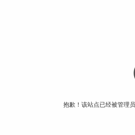
抱歉！该站点已经被管理