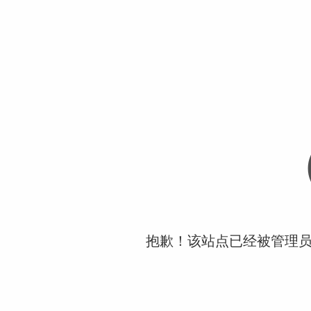
抱歉！该站点已经被管理