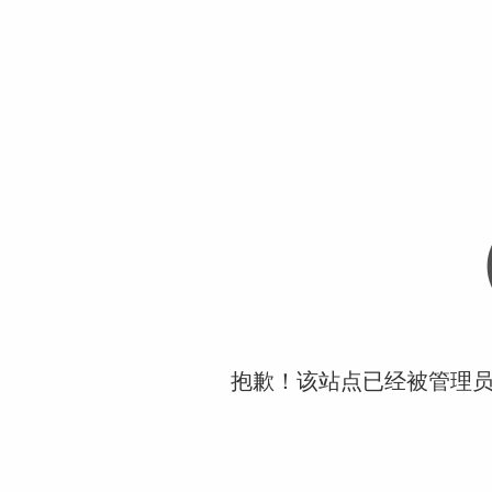
抱歉！该站点已经被管理